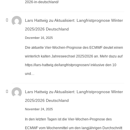
2026-in-deutschland/
Lars Hattwig
zu
Aktualisiert: Langfristprognose Winter
2025/2026 Deutschland
Dezember 16, 2025
Die aktuelle Vier-Wochen-Prognose des ECMWF deutet einen
winterlich kalten Jahreswechsel 2025/2026 an. Mehr dazu auf
https://lars-hattwig.de/langfristprognosen/ inklusive den 10
und…
Lars Hattwig
zu
Aktualisiert: Langfristprognose Winter
2025/2026 Deutschland
November 24, 2025
In den letzten Tagen ist die Vier-Wochen-Prognose des
ECMWF vom Wochenmittel um den langjährigen Durchschnitt