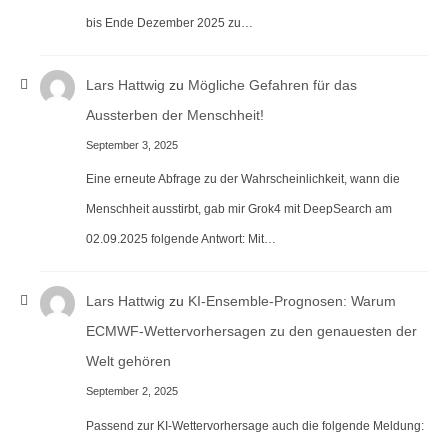
bis Ende Dezember 2025 zu…
Lars Hattwig
zu
Mögliche Gefahren für das
Aussterben der Menschheit!
September 3, 2025
Eine erneute Abfrage zu der Wahrscheinlichkeit, wann die
Menschheit ausstirbt, gab mir Grok4 mit DeepSearch am
02.09.2025 folgende Antwort: Mit…
Lars Hattwig
zu
KI-Ensemble-Prognosen: Warum
ECMWF-Wettervorhersagen zu den genauesten der
Welt gehören
September 2, 2025
Passend zur KI-Wettervorhersage auch die folgende Meldung: