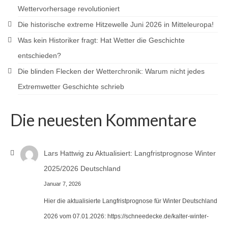
Wettervorhersage revolutioniert
Die historische extreme Hitzewelle Juni 2026 in Mitteleuropa!
Was kein Historiker fragt: Hat Wetter die Geschichte
entschieden?
Die blinden Flecken der Wetterchronik: Warum nicht jedes
Extremwetter Geschichte schrieb
Die neuesten Kommentare
Lars Hattwig
zu
Aktualisiert: Langfristprognose Winter
2025/2026 Deutschland
Januar 7, 2026
Hier die aktualisierte Langfristprognose für Winter Deutschland
2026 vom 07.01.2026: https://schneedecke.de/kalter-winter-