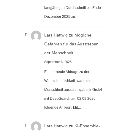
langjährigen Durchschnitt bis Ende
Dezember 2025 zu…
Lars Hattwig
zu
Mögliche
Gefahren für das Aussterben
der Menschheit!
September 3, 2025
Eine erneute Abfrage zu der
Wahrscheinlichkeit, wann die
Menschheit ausstirbt, gab mir Grok4
mit DeepSearch am 02.09.2025
folgende Antwort: Mit…
Lars Hattwig
zu
KI-Ensemble-