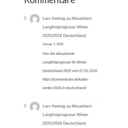
Lars Hattwig
zu
Aktualisiert:
Langfristprognose Winter
2025/2026 Deutschland
Januar 7, 2026
Hier die aktualisierte
Langfristprognose für Winter
Deutschland 2026 vom 07.01.2026:
https://schneedecke.de/kalter-
winter-2026-in-deutschland/
Lars Hattwig
zu
Aktualisiert:
Langfristprognose Winter
2025/2026 Deutschland