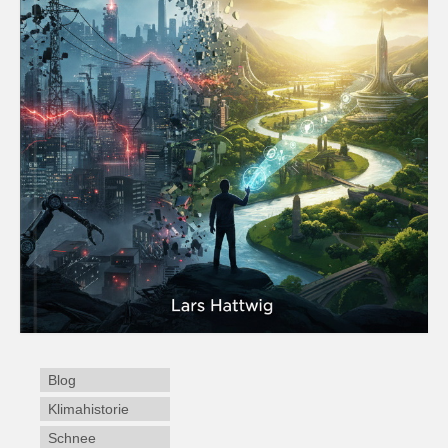
Blog
Klimahistorie
Schnee