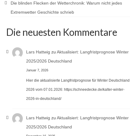
Die blinden Flecken der Wetterchronik: Warum nicht jedes
Extremwetter Geschichte schrieb
Die neuesten Kommentare
Lars Hattwig
zu
Aktualisiert: Langfristprognose Winter
2025/2026 Deutschland
Januar 7, 2026
Hier die aktualisierte Langfristprognose für Winter Deutschland
2026 vom 07.01.2026: https://schneedecke.de/kalter-winter-
2026-in-deutschland/
Lars Hattwig
zu
Aktualisiert: Langfristprognose Winter
2025/2026 Deutschland
Dezember 16, 2025