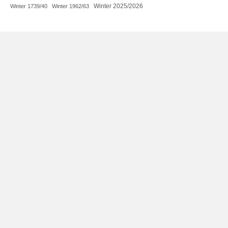
Winter 2025/2026
Winter 1739/40
Winter 1962/63