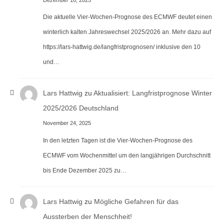
Die aktuelle Vier-Wochen-Prognose des ECMWF deutet einen
winterlich kalten Jahreswechsel 2025/2026 an. Mehr dazu auf
https://lars-hattwig.de/langfristprognosen/ inklusive den 10
und…
Lars Hattwig
zu
Aktualisiert: Langfristprognose Winter
2025/2026 Deutschland
November 24, 2025
In den letzten Tagen ist die Vier-Wochen-Prognose des
ECMWF vom Wochenmittel um den langjährigen Durchschnitt
bis Ende Dezember 2025 zu…
Lars Hattwig
zu
Mögliche Gefahren für das
Aussterben der Menschheit!